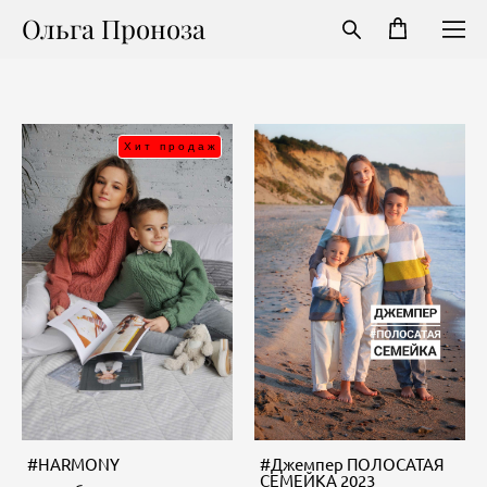
Ольга Проноза
Хит продаж
#HARMONY
#Джемпер ПОЛОСАТАЯ
СЕМЕЙКА 2023