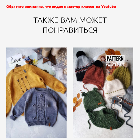
Обратите внимание, что видео в мастер классе на Youtube
ТАКЖЕ ВАМ МОЖЕТ
ПОНРАВИТЬСЯ