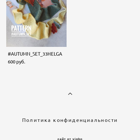
#AUTUMN_SET_33HELGA
600 pуб.
Политика конфиденциальности
сайт от vigbo