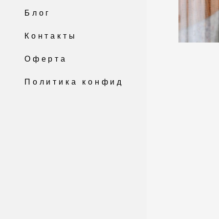
Блог
Контакты
Оферта
Политика конфиденциальности