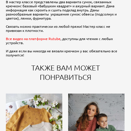
В мастер классе представлены два варианта сумок, связанных
крючком: базовый «Бабушкин квадрат» и ажурный вариант. Дана
информация как скроить и сшить подклад внутрь. Даны
разнообразные варианты украшения сумок: обвесы (подсолнух и
цветок), лямки, фурнитура.
Связать можно практически из любой пряжи! Мастер класс не
привязан к плотности.
Все видео на платформе Rutube
, доступны для чтения с любых
устройств.
И даже если вы никогда не вязали крючком у вас обязательно все
получится!
ТАКЖЕ ВАМ МОЖЕТ
ПОНРАВИТЬСЯ